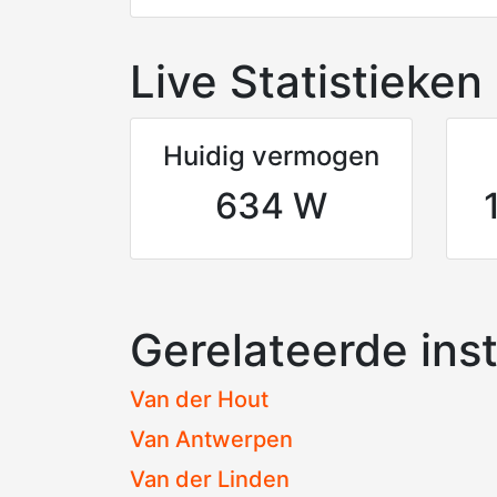
Live Statistieken
Huidig vermogen
634 W
Gerelateerde inst
Van der Hout
Van Antwerpen
Van der Linden