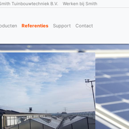
Smith Tuinbouwtechniek B.V.
Werken bij Smith
oducten
Referenties
Support
Contact