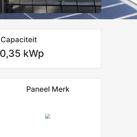
Capaciteit
0,35 kWp
Paneel Merk