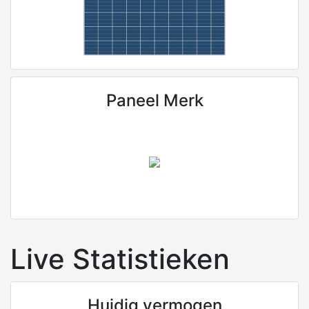
Paneel Merk
Live Statistieken
Huidig vermogen