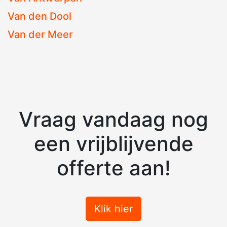
Van den Dool
Van der Meer
Vraag vandaag nog
een vrijblijvende
offerte aan!
Klik hier