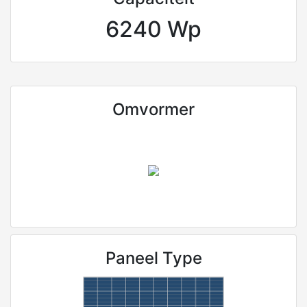
6240 Wp
Omvormer
Paneel Type