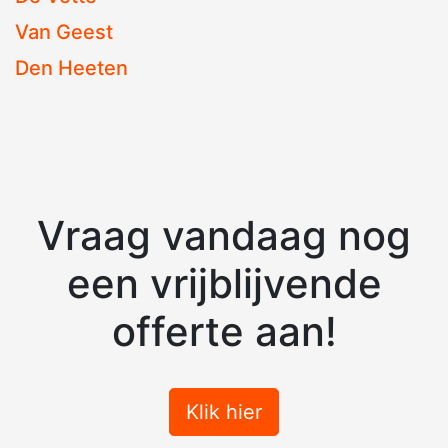
Van Geest
Den Heeten
Vraag vandaag nog
een vrijblijvende
offerte aan!
Klik hier