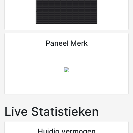
Paneel Merk
Live Statistieken
Huidig vermogen