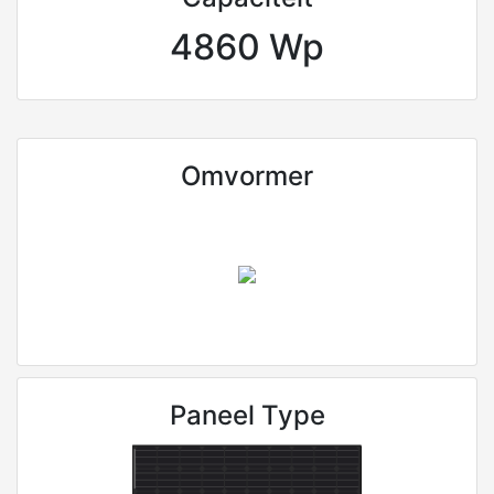
4860 Wp
Omvormer
Paneel Type