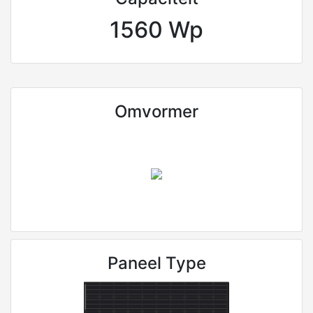
1560 Wp
Omvormer
Paneel Type