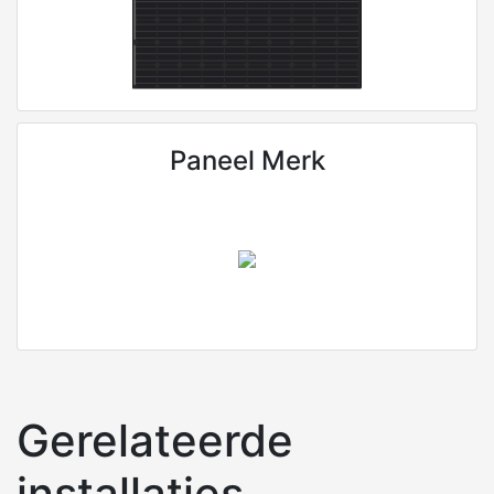
Paneel Merk
Gerelateerde
installaties