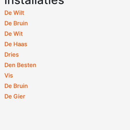
De Wilt
De Bruin
De Wit
De Haas
Dries
Den Besten
Vis
De Bruin
De Gier