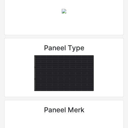
Paneel Type
Paneel Merk