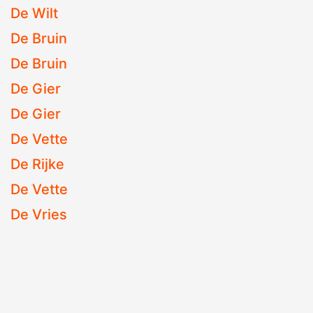
De Wilt
De Bruin
De Bruin
De Gier
De Gier
De Vette
De Rijke
De Vette
De Vries