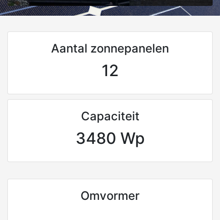
Aantal zonnepanelen
12
Capaciteit
3480 Wp
Omvormer