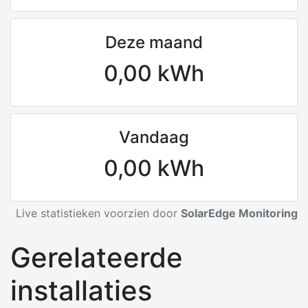
Deze maand
0,00 kWh
Vandaag
0,00 kWh
Live statistieken voorzien door
SolarEdge Monitoring
Gerelateerde
installaties