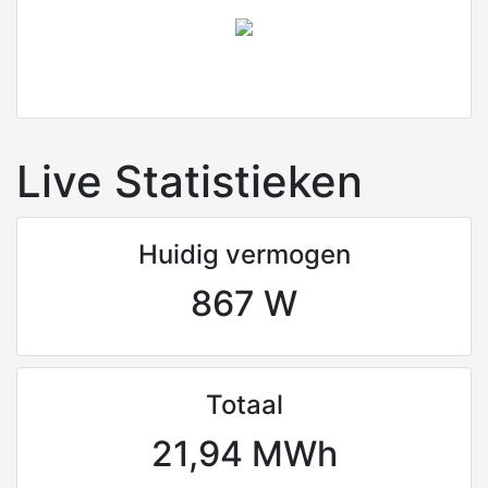
Live Statistieken
Huidig vermogen
867 W
Totaal
21,94 MWh