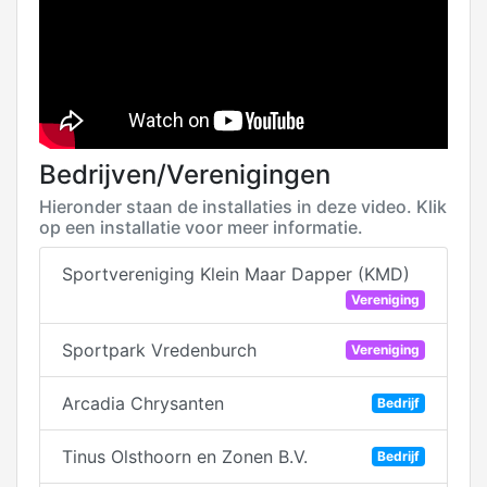
Bedrijven/Verenigingen
Hieronder staan de installaties in deze video. Klik
op een installatie voor meer informatie.
Sportvereniging Klein Maar Dapper (KMD)
Vereniging
Sportpark Vredenburch
Vereniging
Arcadia Chrysanten
Bedrijf
Tinus Olsthoorn en Zonen B.V.
Bedrijf