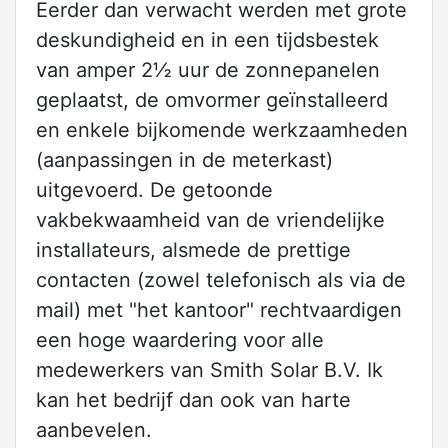
Eerder dan verwacht werden met grote
deskundigheid en in een tijdsbestek
van amper 2½ uur de zonnepanelen
geplaatst, de omvormer geïnstalleerd
en enkele bijkomende werkzaamheden
(aanpassingen in de meterkast)
uitgevoerd. De getoonde
vakbekwaamheid van de vriendelijke
installateurs, alsmede de prettige
contacten (zowel telefonisch als via de
mail) met "het kantoor" rechtvaardigen
een hoge waardering voor alle
medewerkers van Smith Solar B.V. Ik
kan het bedrijf dan ook van harte
aanbevelen.