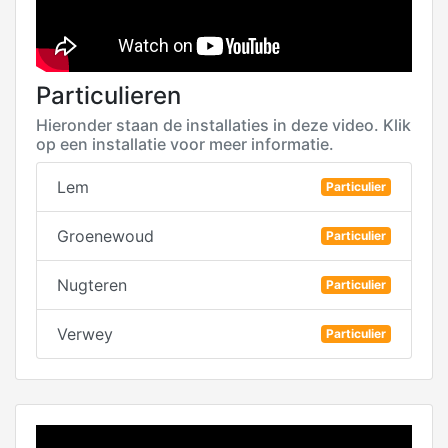
Particulieren
Hieronder staan de installaties in deze video. Klik
op een installatie voor meer informatie.
Lem
Particulier
Groenewoud
Particulier
Nugteren
Particulier
Verwey
Particulier