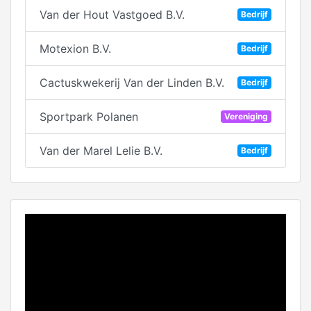
Van der Hout Vastgoed B.V.
Bedrijf
Motexion B.V.
Bedrijf
Cactuskwekerij Van der Linden B.V.
Bedrijf
Sportpark Polanen
Vereniging
Van der Marel Lelie B.V.
Bedrijf