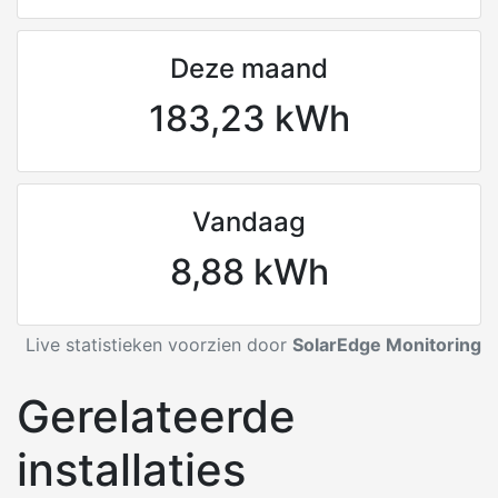
Deze maand
183,23 kWh
Vandaag
8,88 kWh
Live statistieken voorzien door
SolarEdge Monitoring
Gerelateerde
installaties