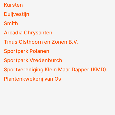
Kursten
Duijvestijn
Smith
Arcadia Chrysanten
Tinus Olsthoorn en Zonen B.V.
Sportpark Polanen
Sportpark Vredenburch
Sportvereniging Klein Maar Dapper (KMD)
Plantenkwekerij van Os