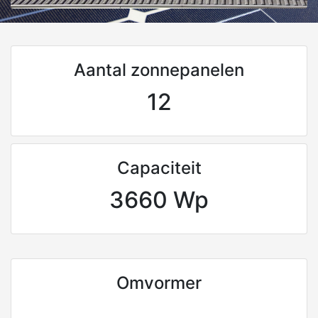
Aantal zonnepanelen
12
Capaciteit
3660 Wp
Omvormer