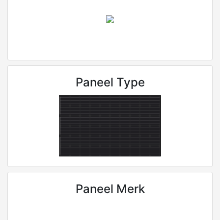
Paneel Type
Paneel Merk