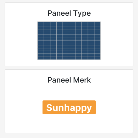
Paneel Type
Paneel Merk
Sunhappy