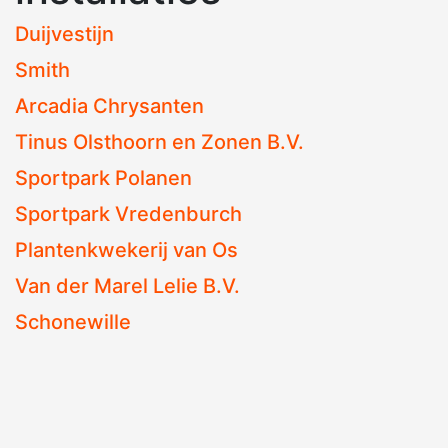
Duijvestijn
Smith
Arcadia Chrysanten
Tinus Olsthoorn en Zonen B.V.
Sportpark Polanen
Sportpark Vredenburch
Plantenkwekerij van Os
Van der Marel Lelie B.V.
Schonewille