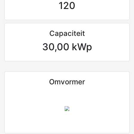
120
Capaciteit
30,00 kWp
Omvormer