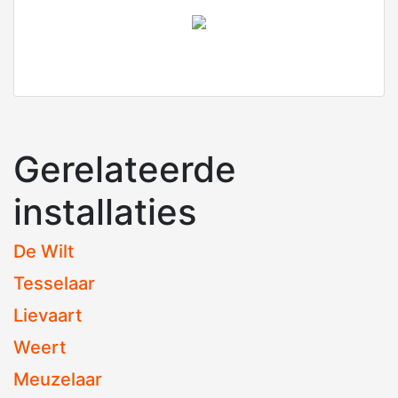
Gerelateerde
installaties
De Wilt
Tesselaar
Lievaart
Weert
Meuzelaar