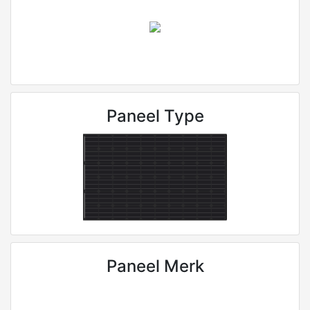
Paneel Type
Paneel Merk