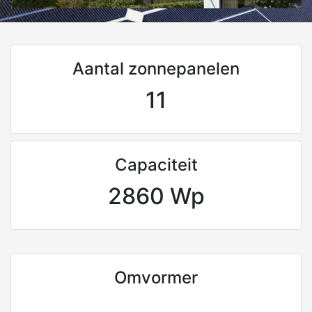
Aantal zonnepanelen
11
Capaciteit
2860 Wp
Omvormer