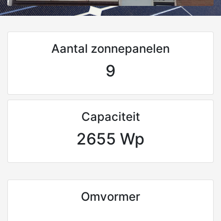
Aantal zonnepanelen
9
Capaciteit
2655 Wp
Omvormer