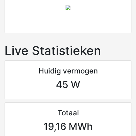
Live Statistieken
Huidig vermogen
45 W
Totaal
19,16 MWh