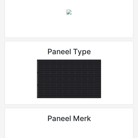
Paneel Type
Paneel Merk