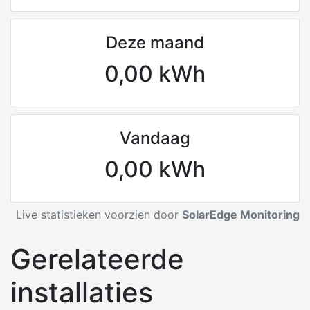
Deze maand
0,00 kWh
Vandaag
0,00 kWh
Live statistieken voorzien door
SolarEdge Monitoring
Gerelateerde
installaties