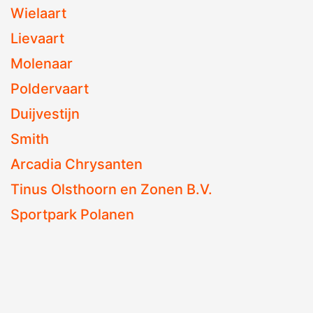
Wielaart
Lievaart
Molenaar
Poldervaart
Duijvestijn
Smith
Arcadia Chrysanten
Tinus Olsthoorn en Zonen B.V.
Sportpark Polanen