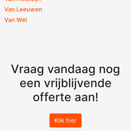
Van Leeuwen
Van Wel
Vraag vandaag nog
een vrijblijvende
offerte aan!
Klik hier