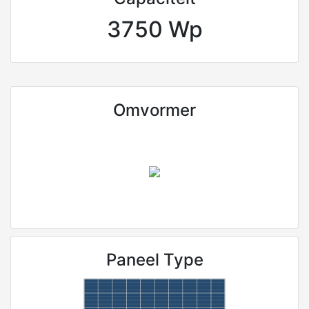
3750 Wp
Omvormer
Paneel Type