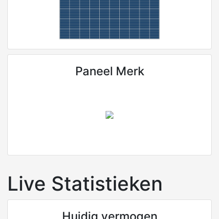
Paneel Merk
Live Statistieken
Huidig vermogen