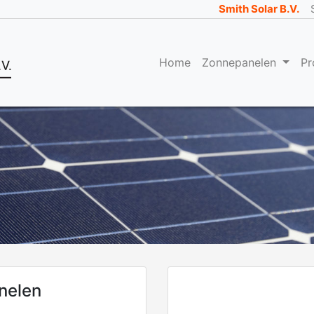
Smith Solar B.V.
Home
Zonnepanelen
Pr
nelen