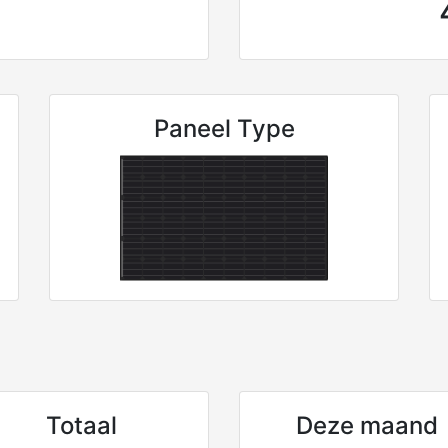
Paneel Type
Totaal
Deze maand