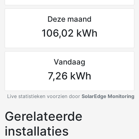
Deze maand
106,02 kWh
Vandaag
7,26 kWh
Live statistieken voorzien door
SolarEdge Monitoring
Gerelateerde
installaties