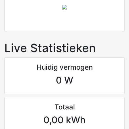
Live Statistieken
Huidig vermogen
0 W
Totaal
0,00 kWh