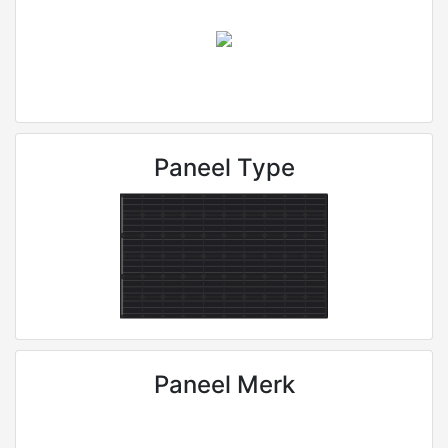
Paneel Type
Paneel Merk