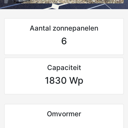
Aantal zonnepanelen
6
Capaciteit
1830 Wp
Omvormer