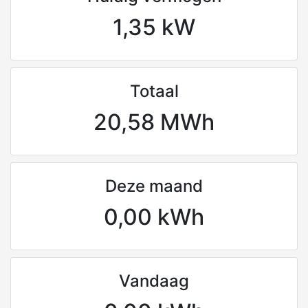
1,35 kW
Totaal
20,58 MWh
Deze maand
0,00 kWh
Vandaag