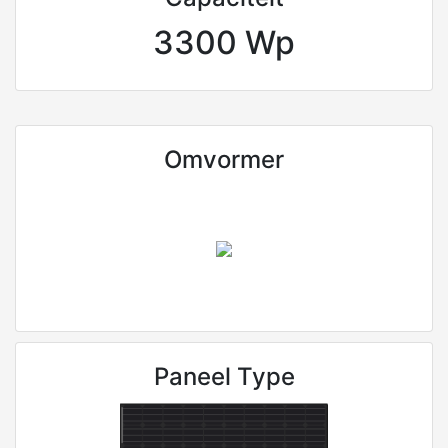
3300 Wp
Omvormer
Paneel Type