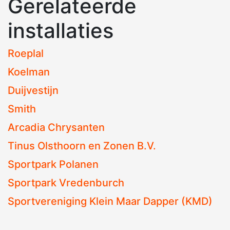
Gerelateerde
installaties
Roeplal
Koelman
Duijvestijn
Smith
Arcadia Chrysanten
Tinus Olsthoorn en Zonen B.V.
Sportpark Polanen
Sportpark Vredenburch
Sportvereniging Klein Maar Dapper (KMD)