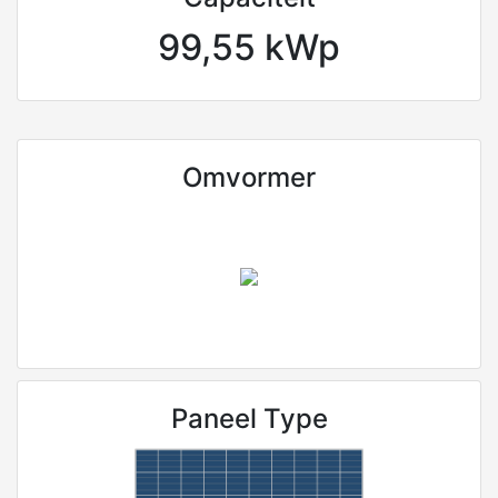
99,55 kWp
Omvormer
Paneel Type