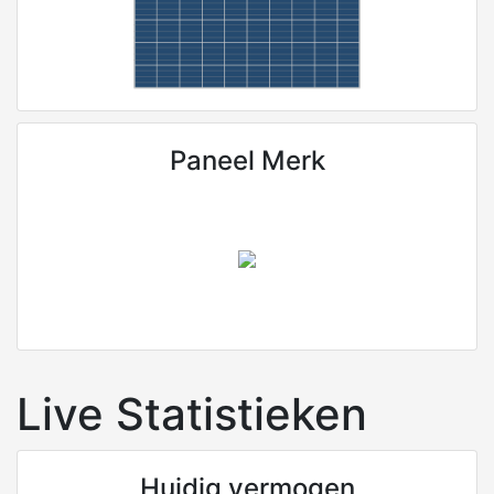
Paneel Merk
Live Statistieken
Huidig vermogen