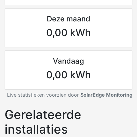
Deze maand
0,00 kWh
Vandaag
0,00 kWh
Live statistieken voorzien door
SolarEdge Monitoring
Gerelateerde
installaties