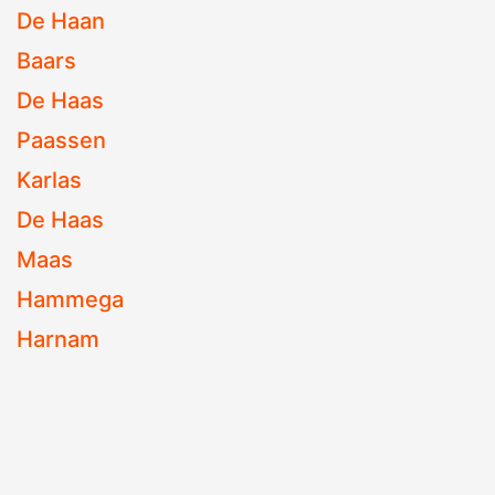
De Haan
Baars
De Haas
Paassen
Karlas
De Haas
Maas
Hammega
Harnam