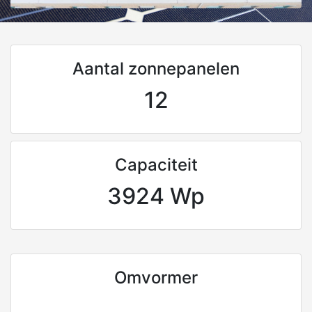
Aantal zonnepanelen
12
Capaciteit
3924 Wp
Omvormer