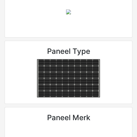
Paneel Type
Paneel Merk