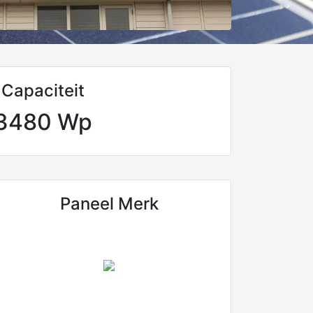
Capaciteit
3480 Wp
Paneel Merk