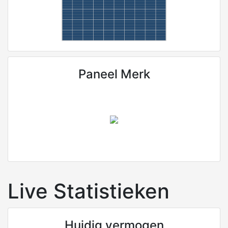
Paneel Merk
Live Statistieken
Huidig vermogen