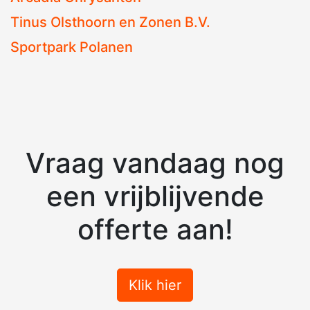
Tinus Olsthoorn en Zonen B.V.
Sportpark Polanen
Vraag vandaag nog
een vrijblijvende
offerte aan!
Klik hier