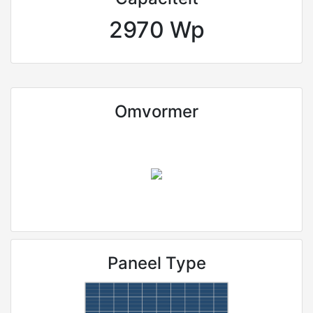
2970 Wp
Omvormer
Paneel Type