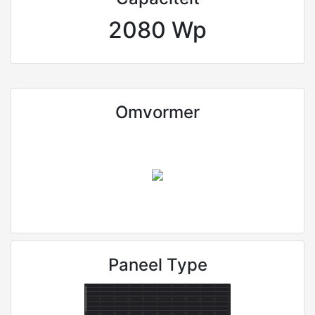
2080 Wp
Omvormer
Paneel Type