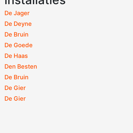
De Jager
De Deyne
De Bruin
De Goede
De Haas
Den Besten
De Bruin
De Gier
De Gier