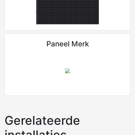
Paneel Merk
Gerelateerde
installaties