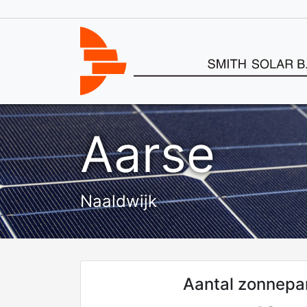
Aarse
Naaldwijk
Aantal zonnepa