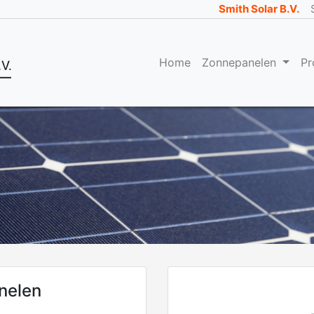
Smith Solar B.V.
Home
Zonnepanelen
Pr
nelen