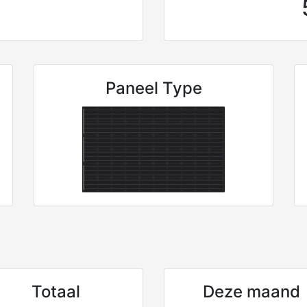
Paneel Type
Totaal
Deze maand