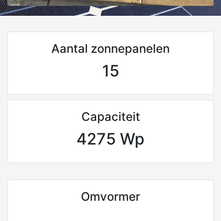
Aantal zonnepanelen
15
Capaciteit
4275 Wp
Omvormer