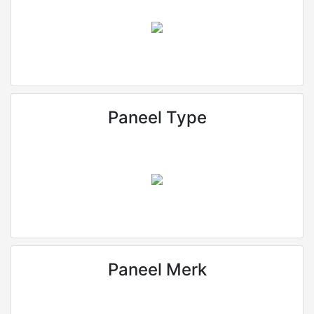
Paneel Type
Paneel Merk