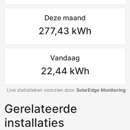
Deze maand
277,43 kWh
Vandaag
22,44 kWh
Live statistieken voorzien door
SolarEdge Monitoring
Gerelateerde
installaties