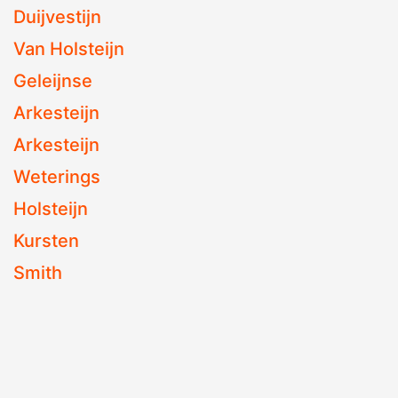
Duijvestijn
Van Holsteijn
Geleijnse
Arkesteijn
Arkesteijn
Weterings
Holsteijn
Kursten
Smith