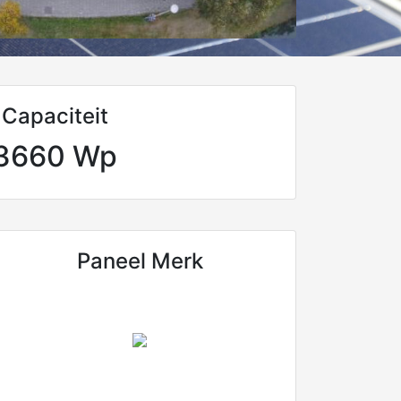
Capaciteit
3660 Wp
Paneel Merk