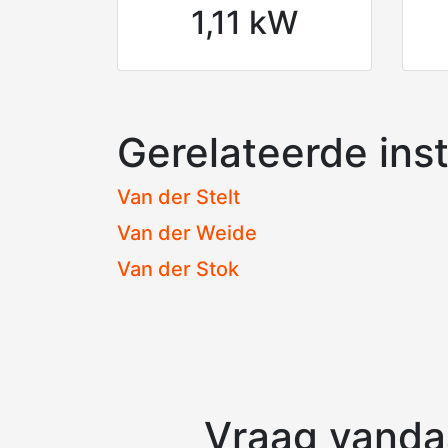
1,11 kW
Gerelateerde inst
Van der Stelt
Van der Weide
Van der Stok
Vraag vandaa