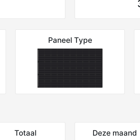
Paneel Type
Totaal
Deze maand