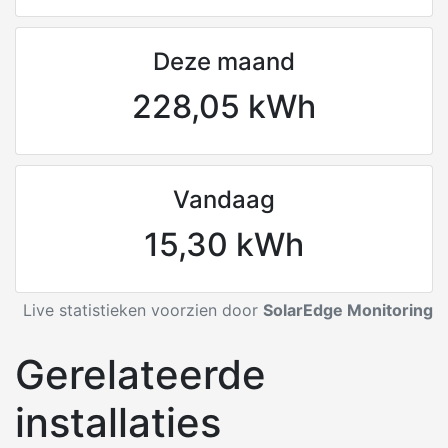
Deze maand
228,05 kWh
Vandaag
15,30 kWh
Live statistieken voorzien door
SolarEdge Monitoring
Gerelateerde
installaties