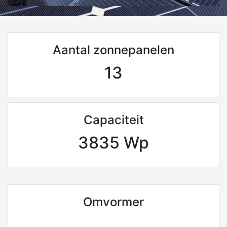
Aantal zonnepanelen
13
Capaciteit
3835 Wp
Omvormer