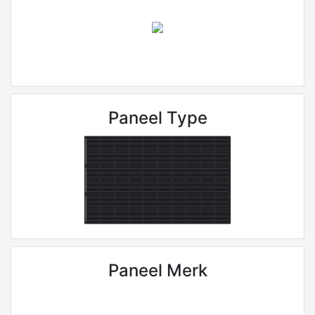
Paneel Type
Paneel Merk