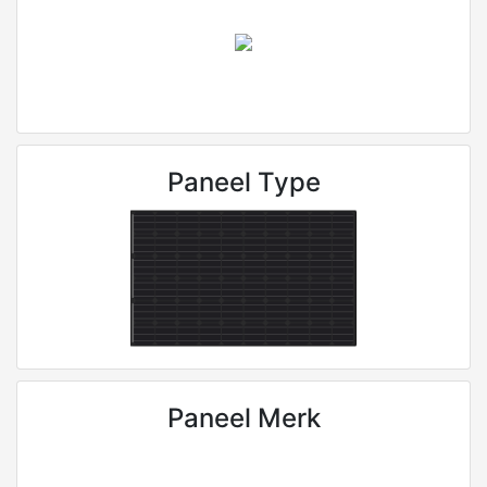
Paneel Type
Paneel Merk