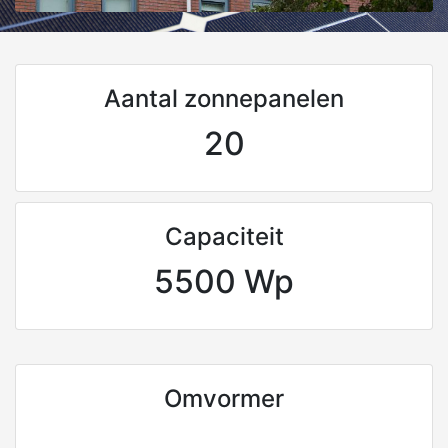
Aantal zonnepanelen
20
Capaciteit
5500 Wp
Omvormer