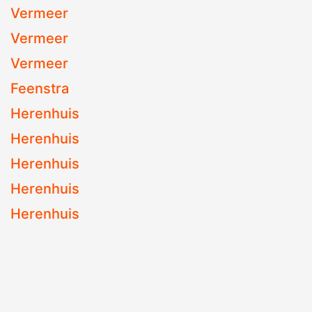
Vermeer
Vermeer
Vermeer
Feenstra
Herenhuis
Herenhuis
Herenhuis
Herenhuis
Herenhuis