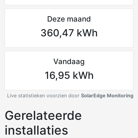
Deze maand
360,47 kWh
Vandaag
16,95 kWh
Live statistieken voorzien door
SolarEdge Monitoring
Gerelateerde
installaties