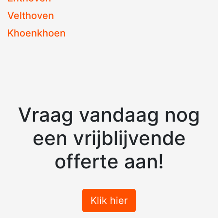
Velthoven
Khoenkhoen
Vraag vandaag nog
een vrijblijvende
offerte aan!
Klik hier