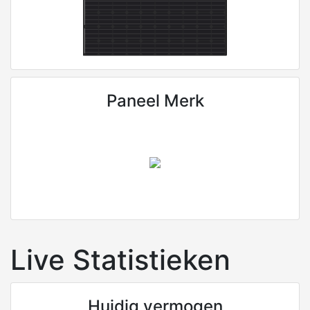
Paneel Merk
Live Statistieken
Huidig vermogen