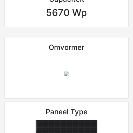
5670 Wp
Omvormer
Paneel Type