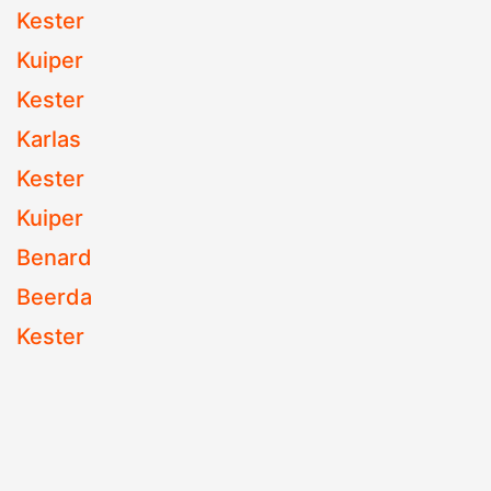
Kester
Kuiper
Kester
Karlas
Kester
Kuiper
Benard
Beerda
Kester