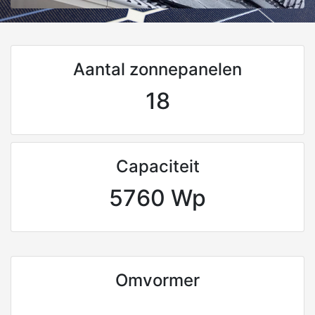
Aantal zonnepanelen
18
Capaciteit
5760 Wp
Omvormer