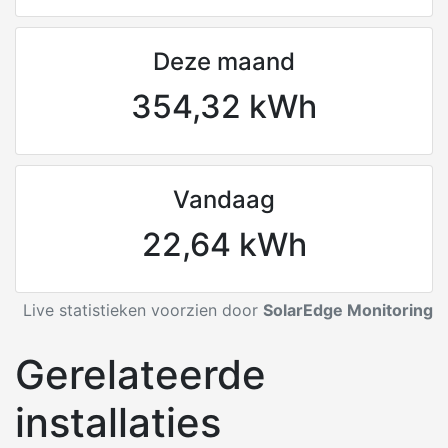
Deze maand
354,32 kWh
Vandaag
22,64 kWh
Live statistieken voorzien door
SolarEdge Monitoring
Gerelateerde
installaties