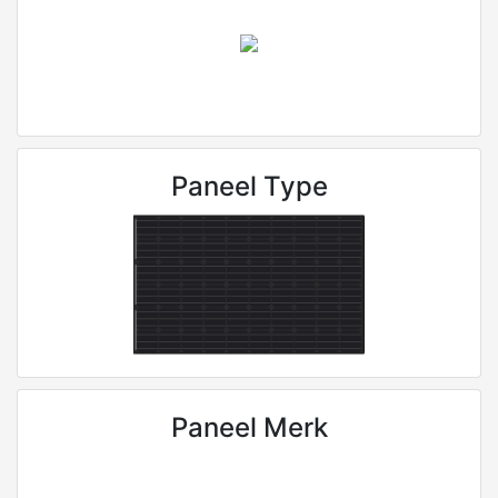
Paneel Type
Paneel Merk