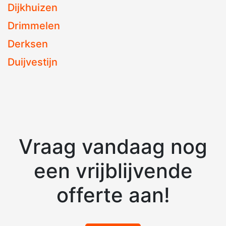
Dijkhuizen
Drimmelen
Derksen
Duijvestijn
Vraag vandaag nog
een vrijblijvende
offerte aan!