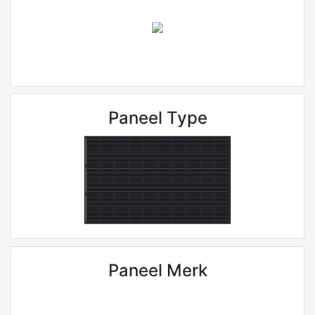
Paneel Type
Paneel Merk