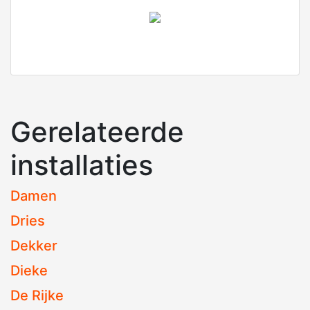
Gerelateerde
installaties
Damen
Dries
Dekker
Dieke
De Rijke