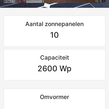
Aantal zonnepanelen
10
Capaciteit
2600 Wp
Omvormer