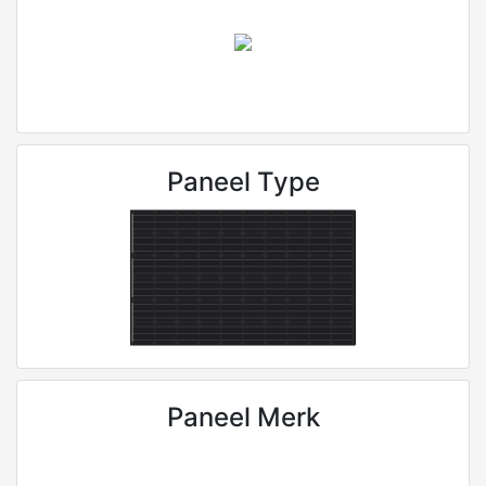
Paneel Type
Paneel Merk