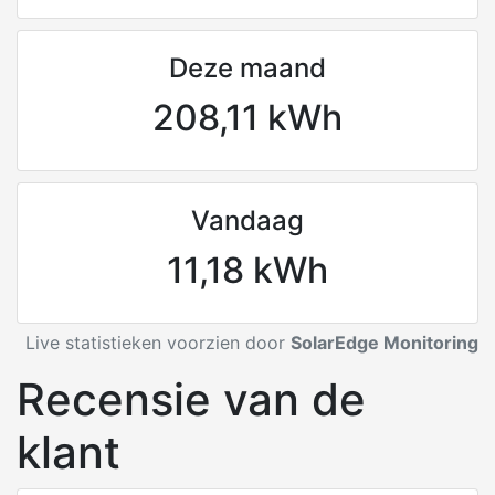
Deze maand
208,11 kWh
Vandaag
11,18 kWh
Live statistieken voorzien door
SolarEdge Monitoring
Recensie van de
klant