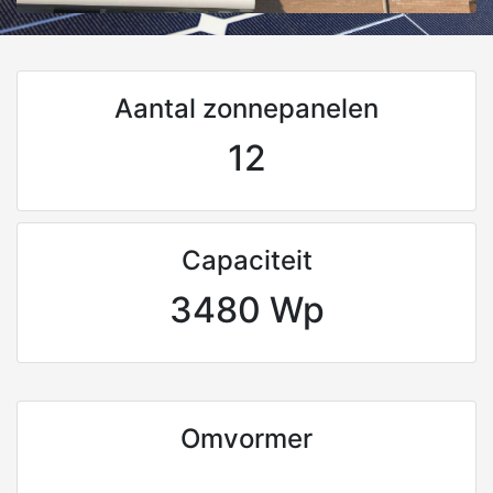
Aantal zonnepanelen
12
Capaciteit
3480 Wp
Omvormer