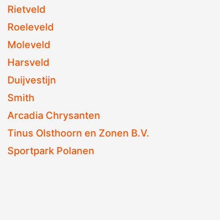
Rietveld
Roeleveld
Moleveld
Harsveld
Duijvestijn
Smith
Arcadia Chrysanten
Tinus Olsthoorn en Zonen B.V.
Sportpark Polanen