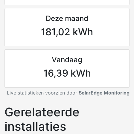
Deze maand
181,02 kWh
Vandaag
16,39 kWh
Live statistieken voorzien door
SolarEdge Monitoring
Gerelateerde
installaties