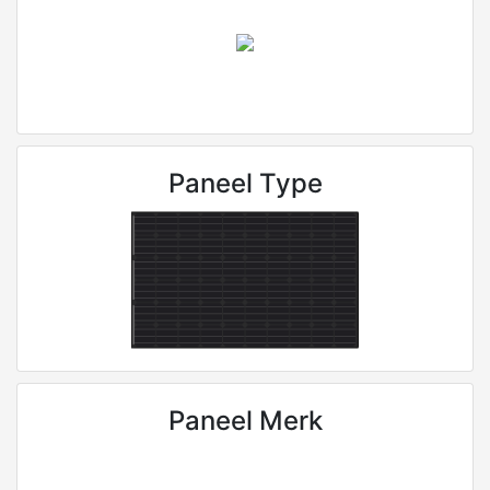
Paneel Type
Paneel Merk