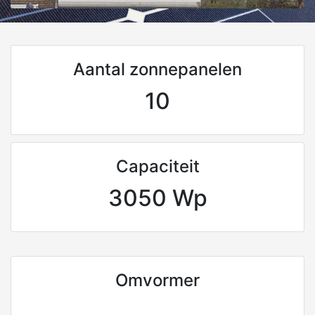
Aantal zonnepanelen
10
Capaciteit
3050 Wp
Omvormer