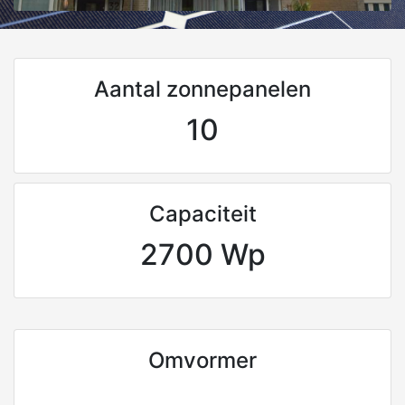
Aantal zonnepanelen
10
Capaciteit
2700 Wp
Omvormer