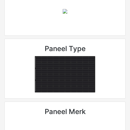
Paneel Type
Paneel Merk